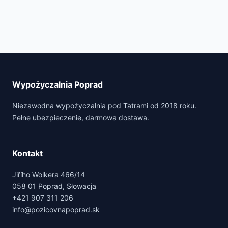
Wypożyczalnia Poprad
Niezawodna wypożyczalnia pod Tatrami od 2018 roku.
Pełne ubezpieczenie, darmowa dostawa.
Kontakt
Jiřího Wolkera 466/14
058 01 Poprad, Słowacja
+421 907 311 206
info@pozicovnapoprad.sk