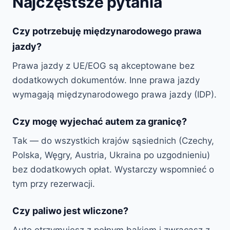
Najczęstsze pytania
Czy potrzebuję międzynarodowego prawa
jazdy?
Prawa jazdy z UE/EOG są akceptowane bez
dodatkowych dokumentów. Inne prawa jazdy
wymagają międzynarodowego prawa jazdy (IDP).
Czy mogę wyjechać autem za granicę?
Tak — do wszystkich krajów sąsiednich (Czechy,
Polska, Węgry, Austria, Ukraina po uzgodnieniu)
bez dodatkowych opłat. Wystarczy wspomnieć o
tym przy rezerwacji.
Czy paliwo jest wliczone?