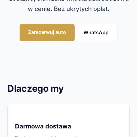
w cenie. Bez ukrytych opłat.
Zarezerwuj auto
WhatsApp
Dlaczego my
Darmowa dostawa